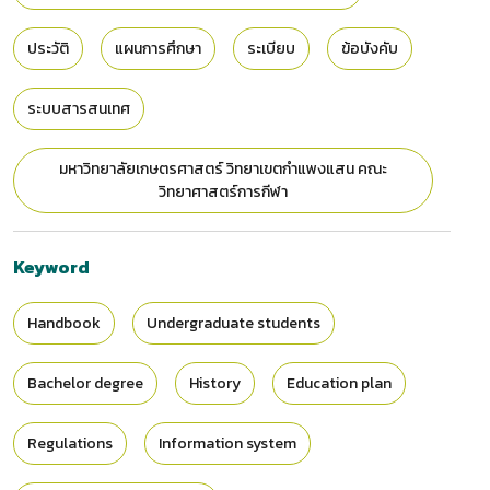
ประวัติ
แผนการศึกษา
ระเบียบ
ข้อบังคับ
ระบบสารสนเทศ
มหาวิทยาลัยเกษตรศาสตร์ วิทยาเขตกำแพงแสน คณะ
วิทยาศาสตร์การกีฬา
Keyword
Handbook
Undergraduate students
Bachelor degree
History
Education plan
Regulations
Information system