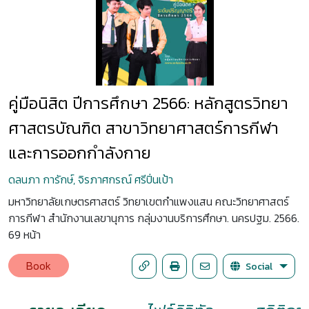
คู่มือนิสิต ปีการศึกษา 2566: หลักสูตรวิทยา
ศาสตรบัณฑิต สาขาวิทยาศาสตร์การกีฬา
และการออกกำลังกาย
ดลนภา การักษ์, จิรภาศกรณ์ ศรีปิ่นเป้า
มหาวิทยาลัยเกษตรศาสตร์ วิทยาเขตกำแพงแสน คณะวิทยาศาสตร์
การกีฬา สำนักงานเลขานุการ กลุ่มงานบริการศึกษา. นครปฐม. 2566.
69 หน้า
Book
Social