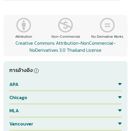
Attribution
Non-Commercial
No Derivative Works
Creative Commons Attribution-NonCommercial-
NoDerivatives 3.0 Thailand License
การอ้างอิง
APA
Chicago
MLA
Vancouver