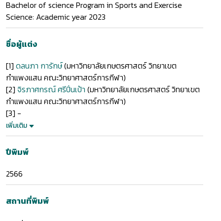
Bachelor of science Program in Sports and Exercise
Science: Academic year 2023
ชื่อผู้แต่ง
[1]
ดลนภา การักษ์
(มหาวิทยาลัยเกษตรศาสตร์ วิทยาเขต
กำแพงแสน คณะวิทยาศาสตร์การกีฬา)
[2]
จิรภาศกรณ์ ศรีปิ่นเป้า
(มหาวิทยาลัยเกษตรศาสตร์ วิทยาเขต
กำแพงแสน คณะวิทยาศาสตร์การกีฬา)
[3]
-
เพิ่มเติม
ปีพิมพ์
2566
สถานที่พิมพ์