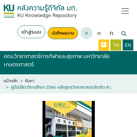
เข้าสู่ระบบ
ก
ก
ก
บันทึกผลงาน
TH
EN
คณะวิทยาศาสตร์การกีฬาและสุขภาพ มหาวิทยาลัย
เกษตรศาสตร์
หน้าหลัก
ค้นหา
คู่มือนิสิต ปีการศึกษา 2566: หลักสูตรวิทยาศาสตรบัณฑิต สาขาวิทยาศาสตร์การกีฬาและการออกกำลังกาย