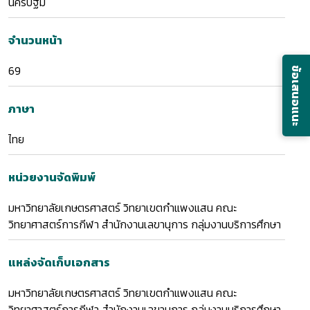
นครปฐม
จำนวนหน้า
69
ข้อเสนอแนะ
ภาษา
ไทย
หน่วยงานจัดพิมพ์
มหาวิทยาลัยเกษตรศาสตร์ วิทยาเขตกำแพงแสน คณะ
วิทยาศาสตร์การกีฬา สำนักงานเลขานุการ กลุ่มงานบริการศึกษา
แหล่งจัดเก็บเอกสาร
มหาวิทยาลัยเกษตรศาสตร์ วิทยาเขตกำแพงแสน คณะ
วิทยาศาสตร์การกีฬา สำนักงานเลขานุการ กลุ่มงานบริการศึกษา