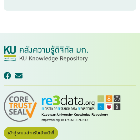
เข้าสู่ระบบสำหรับเจ้าหน้าที่