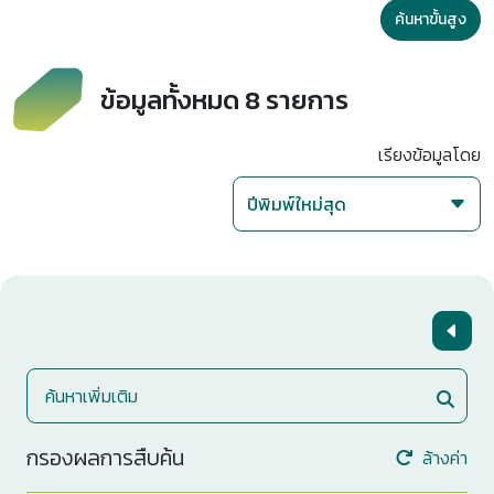
ค้นหาขั้นสูง
ข้อมูลทั้งหมด 8 รายการ
เรียงข้อมูลโดย
กรองผลการสืบค้น
ล้างค่า