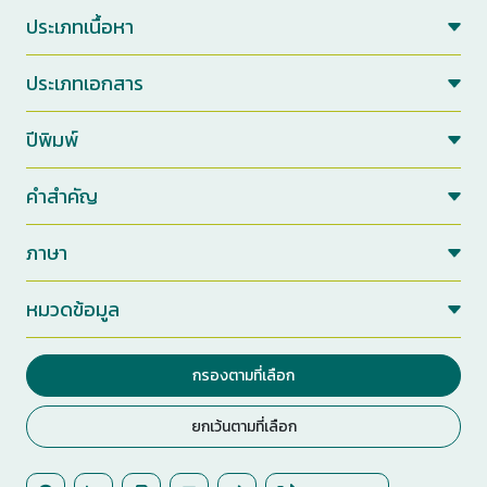
ประเภทเนื้อหา
ประเภทเอกสาร
ปีพิมพ์
คำสำคัญ
ภาษา
หมวดข้อมูล
กรองตามที่เลือก
ยกเว้นตามที่เลือก