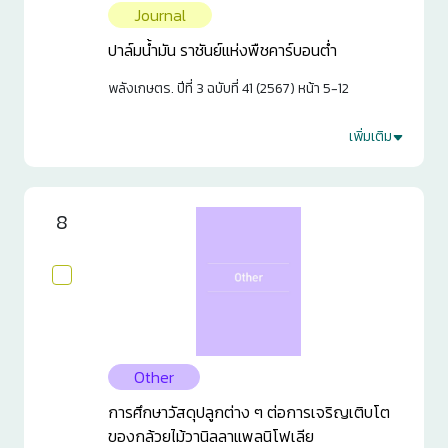
Journal
ปาล์มน้ำมัน ราชันย์แห่งพืชคาร์บอนต่ำ
พลังเกษตร. ปีที่ 3 ฉบับที่ 41 (2567) หน้า 5-12
เพิ่มเติม
2
0
8
Other
การศึกษาวัสดุปลูกต่าง ๆ ต่อการเจริญเติบโต
ของกล้วยไม้วานิลลาแพลนิโฟเลีย