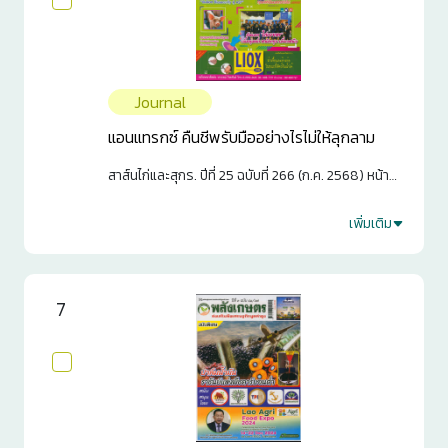
Journal
แอนแทรกซ์ คืนชีพรับมืออย่างไรไม่ให้ลุกลาม
สาส์นไก่และสุกร. ปีที่ 25 ฉบับที่ 266 (ก.ค. 2568) หน้า
38-44
เพิ่มเติม
2
0
7