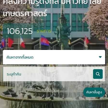
คลังความรู้ดิจิทัล มหาวิทยาลัย
เกษตรศาสตร์
106,125
รายการ
ค้นหาขั้นสูง