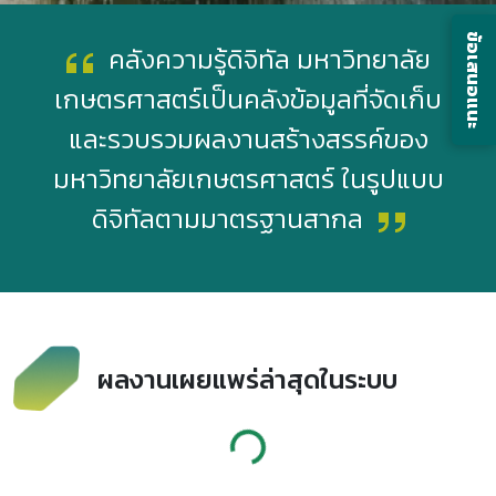
ข้อเสนอแนะ
คลังความรู้ดิจิทัล มหาวิทยาลัย
เกษตรศาสตร์เป็นคลังข้อมูลที่จัดเก็บ
และรวบรวมผลงานสร้างสรรค์ของ
มหาวิทยาลัยเกษตรศาสตร์ ในรูปแบบ
ดิจิทัลตามมาตรฐานสากล
ผลงานเผยแพร่ล่าสุดในระบบ
Loading...