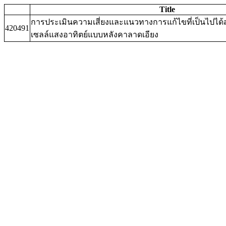
Title
การประเมินความเสี่ยงและแนวทางการแก้ไขที่เป็นไปได้ส
420491
เซลล์แสงอาทิตย์แบบหลังคาลาดเอียง