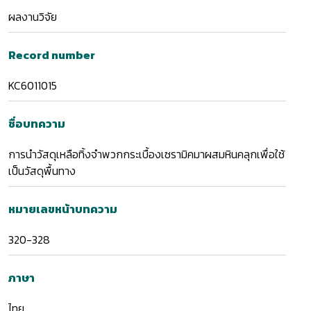
ผลงานวิจัย
Record number
KC6011015
ชื่อบทความ
การนำวัสดุเหลือทิ้งจำพวกกระเบื้องเซรามิคมาผสมหินคลุกเพื่อใช้
เป็นวัสดุพื้นทาง
หมายเลขหน้าบทความ
320-328
ภาษา
ไทย