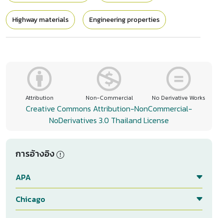
Highway materials
Engineering properties
Attribution
Non-Commercial
No Derivative Works
Creative Commons Attribution-NonCommercial-
NoDerivatives 3.0 Thailand License
การอ้างอิง
APA
Chicago