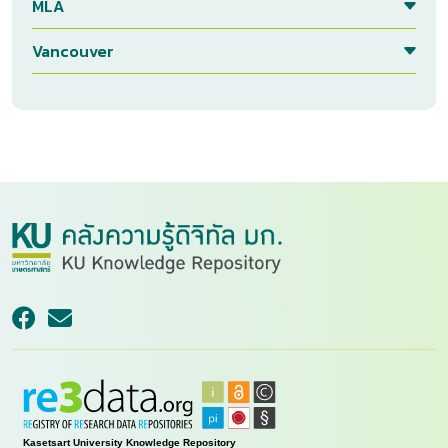
MLA
Vancouver