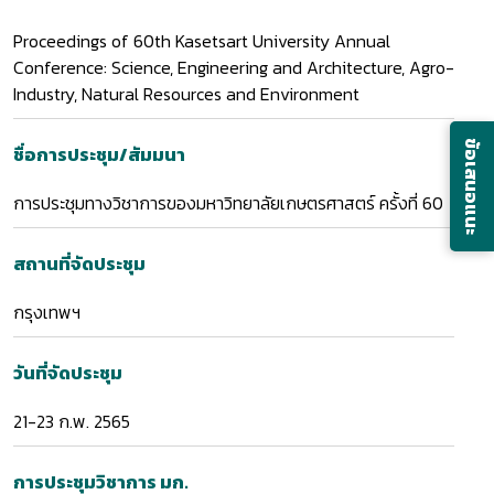
Proceedings of 60th Kasetsart University Annual
Conference: Science, Engineering and Architecture, Agro-
Industry, Natural Resources and Environment
ข้อเสนอแนะ
ชื่อการประชุม/สัมมนา
การประชุมทางวิชาการของมหาวิทยาลัยเกษตรศาสตร์ ครั้งที่ 60
สถานที่จัดประชุม
กรุงเทพฯ
วันที่จัดประชุม
21-23 ก.พ. 2565
การประชุมวิชาการ มก.