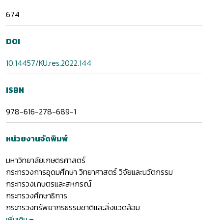
674
DOI
10.14457/KU.res.2022.144
ISBN
978-616-278-689-1
หน่วยงานจัดพิมพ์
มหาวิทยาลัยเกษตรศาสตร์
กระทรวงการอุดมศึกษา วิทยาศาสตร์ วิจัยและนวัตกรรม
กระทรวงเกษตรและสหกรณ์
กระทรวงศึกษาธิการ
กระทรวงทรัพยากรธรรมชาติและสิ่งแวดล้อม
เพิ่มเติม