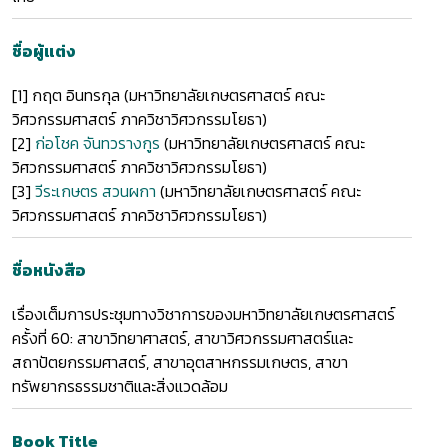
ชื่อผู้แต่ง
[1]
กฤต อินทรกุล (มหาวิทยาลัยเกษตรศาสตร์ คณะ
วิศวกรรมศาสตร์ ภาควิชาวิศวกรรมโยธา)
[2]
ก่อโชค จันทวรางกูร
(มหาวิทยาลัยเกษตรศาสตร์ คณะ
วิศวกรรมศาสตร์ ภาควิชาวิศวกรรมโยธา)
[3]
วีระเกษตร สวนผกา
(มหาวิทยาลัยเกษตรศาสตร์ คณะ
วิศวกรรมศาสตร์ ภาควิชาวิศวกรรมโยธา)
ชื่อหนังสือ
เรื่องเต็มการประชุมทางวิชาการของมหาวิทยาลัยเกษตรศาสตร์
ครั้งที่ 60: สาขาวิทยาศาสตร์, สาขาวิศวกรรมศาสตร์และ
สถาปัตยกรรมศาสตร์, สาขาอุตสาหกรรมเกษตร, สาขา
ทรัพยากรธรรมชาติและสิ่งแวดล้อม
Book Title