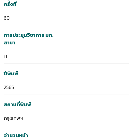
ครั้งที่
60
การประชุมวิชาการ มก.
สาขา
11
ปีพิมพ์
2565
สถานที่พิมพ์
กรุงเทพฯ
จำนวนหน้า