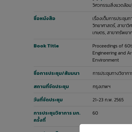
วิศวกรรมสิ่งแวดล้อม
ชื่อหนังสือ
เรื่องเต็มการประชุม
วิทยาศาสตร์, สาขาว
เกษตร, สาขาทรัพยาก
Book Title
Proceedings of 60t
Engineering and Ar
Environment
ชื่อการประชุม/สัมมนา
การประชุมทางวิชาการ
สถานที่จัดประชุม
กรุงเทพฯ
วันที่จัดประชุม
21-23 ก.พ. 2565
การประชุมวิชาการ มก.
60
ครั้งที่