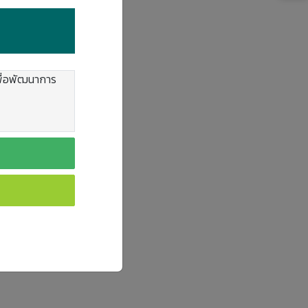
เพื่อพัฒนาการ