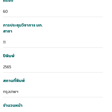
ครั้งที่
60
การประชุมวิชาการ มก.
สาขา
11
ปีพิมพ์
2565
สถานที่พิมพ์
กรุงเทพฯ
จำนวนหน้า