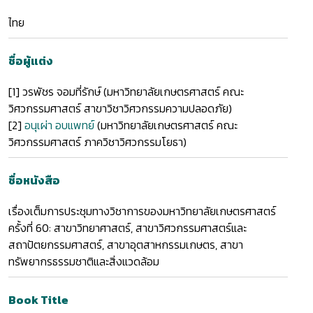
ไทย
ชื่อผู้แต่ง
[1]
วรพัชร จอมที่รักษ์ (มหาวิทยาลัยเกษตรศาสตร์ คณะ
วิศวกรรมศาสตร์ สาขาวิชาวิศวกรรมความปลอดภัย)
[2]
อนุเผ่า อบแพทย์
(มหาวิทยาลัยเกษตรศาสตร์ คณะ
วิศวกรรมศาสตร์ ภาควิชาวิศวกรรมโยธา)
ชื่อหนังสือ
เรื่องเต็มการประชุมทางวิชาการของมหาวิทยาลัยเกษตรศาสตร์
ครั้งที่ 60: สาขาวิทยาศาสตร์, สาขาวิศวกรรมศาสตร์และ
สถาปัตยกรรมศาสตร์, สาขาอุตสาหกรรมเกษตร, สาขา
ทรัพยากรธรรมชาติและสิ่งแวดล้อม
Book Title