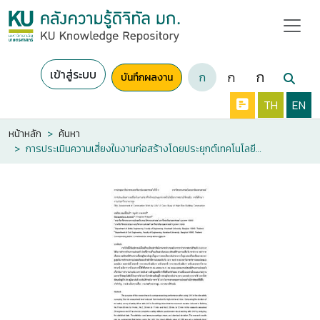
เข้าสู่ระบบ
ก
ก
ก
บันทึกผลงาน
TH
EN
หน้าหลัก
ค้นหา
การประเมินความเสี่ยงในงานก่อสร้างโดยประยุกต์เทคโนโลยีอากาศยานไร้คนขับ: กรณีศึกษางานก่อสร้างอาคารสูง