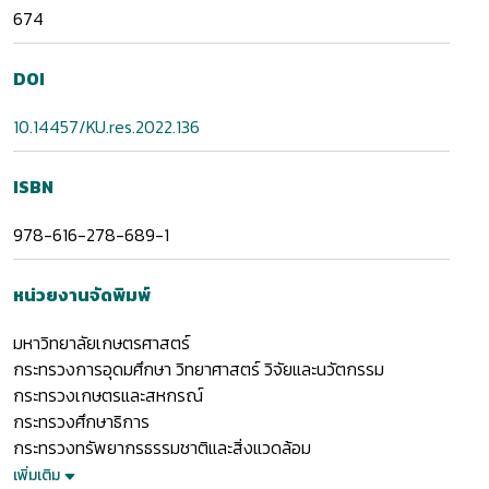
674
DOI
10.14457/KU.res.2022.136
ISBN
978-616-278-689-1
หน่วยงานจัดพิมพ์
มหาวิทยาลัยเกษตรศาสตร์
กระทรวงการอุดมศึกษา วิทยาศาสตร์ วิจัยและนวัตกรรม
กระทรวงเกษตรและสหกรณ์
กระทรวงศึกษาธิการ
กระทรวงทรัพยากรธรรมชาติและสิ่งแวดล้อม
เพิ่มเติม