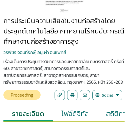
การประเมินความเสี่ยงในงานก่อสร้างโดย
ประยุกต์เทคโนโลยีอากาศยานไร้คนขับ: กรณี
ศึกษางานก่อสร้างอาคารสูง
วรพัชร จอมที่รักษ์, อนุเผ่า อบแพทย์
เรื่องเต็มการประชุมทางวิชาการของมหาวิทยาลัยเกษตรศาสตร์ ครั้งที่
60: สาขาวิทยาศาสตร์, สาขาวิศวกรรมศาสตร์และ
สถาปัตยกรรมศาสตร์, สาขาอุตสาหกรรมเกษตร, สาขา
ทรัพยากรธรรมชาติและสิ่งแวดล้อม. กรุงเทพฯ. 2565. หน้า 256-263
Proceeding
Social
รายละเอียด
ไฟล์ดิจิทัล
สถิติกา