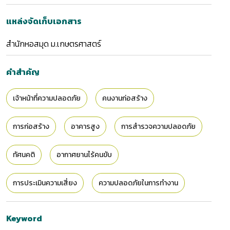
แหล่งจัดเก็บเอกสาร
สำนักหอสมุด ม.เกษตรศาสตร์
คำสำคัญ
เจ้าหน้าที่ความปลอดภัย
คนงานก่อสร้าง
การก่อสร้าง
อาคารสูง
การสำรวจความปลอดภัย
ทัศนคติ
อากาศยานไร้คนขับ
การประเมินความเสี่ยง
ความปลอดภัยในการทำงาน
Keyword