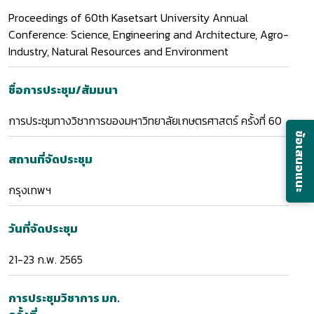
Proceedings of 60th Kasetsart University Annual
Conference: Science, Engineering and Architecture, Agro-
Industry, Natural Resources and Environment
ชื่อการประชุม/สัมมนา
การประชุมทางวิชาการของมหาวิทยาลัยเกษตรศาสตร์ ครั้งที่ 60
ข้อเสนอแนะ
สถานที่จัดประชุม
กรุงเทพฯ
วันที่จัดประชุม
21-23 ก.พ. 2565
การประชุมวิชาการ มก.