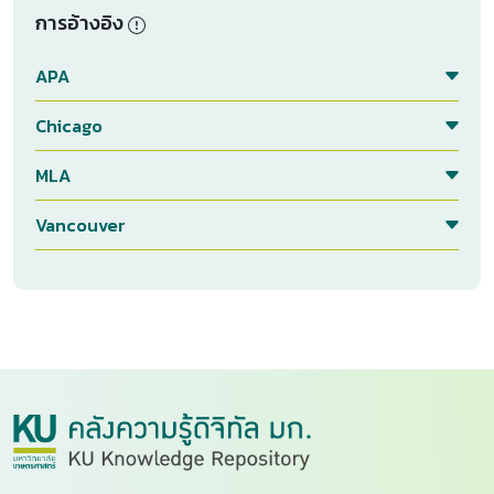
การอ้างอิง
APA
Chicago
MLA
Vancouver