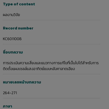
Type of content
ผลงานวิจัย
Record number
KC6011008
ชื่อบทความ
การประเมินความเสี่ยงและแนวทางการแก้ไขที่เป็นไปได้สำหรับการ
ติดตั้งแผงเซลล์แสงอาทิตย์แบบหลังคาลาดเอียง
หมายเลขหน้าบทความ
264-271
ภาษา