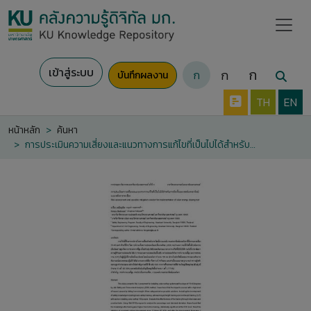
เข้าสู่ระบบ
ก
ก
ก
บันทึกผลงาน
TH
EN
หน้าหลัก
ค้นหา
การประเมินความเสี่ยงและแนวทางการแก้ไขที่เป็นไปได้สำหรับการติดตั้งแผงเซลล์แสงอาทิตย์แบบหลังคาลาดเอียง