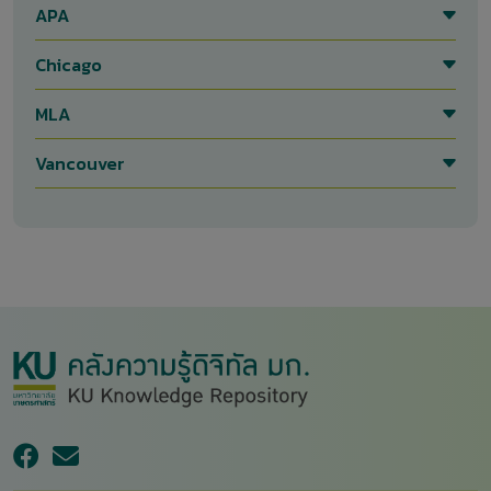
APA
Chicago
MLA
Vancouver