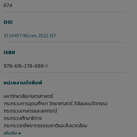
674
DOI
10.14457/KU.res.2022.137
ISBN
978-616-278-689-1
หน่วยงานจัดพิมพ์
มหาวิทยาลัยเกษตรศาสตร์
กระทรวงการอุดมศึกษา วิทยาศาสตร์ วิจัยและนวัตกรรม
กระทรวงเกษตรและสหกรณ์
กระทรวงศึกษาธิการ
กระทรวงทรัพยากรธรรมชาติและสิ่งแวดล้อม
เพิ่มเติม