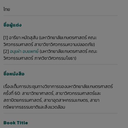
ไทย
ชื่อผู้แต่ง
[1]
อารียา หมัดสุสัน (มหาวิทยาลัยเกษตรศาสตร์ คณะ
วิศวกรรมศาสตร์ สาขาวิชาวิศวกรรมความปลอดภัย)
[2]
อนุเผ่า อบแพทย์
(มหาวิทยาลัยเกษตรศาสตร์ คณะ
วิศวกรรมศาสตร์ ภาควิชาวิศวกรรมโยธา)
ชื่อหนังสือ
เรื่องเต็มการประชุมทางวิชาการของมหาวิทยาลัยเกษตรศาสตร์
ครั้งที่ 60: สาขาวิทยาศาสตร์, สาขาวิศวกรรมศาสตร์และ
สถาปัตยกรรมศาสตร์, สาขาอุตสาหกรรมเกษตร, สาขา
ทรัพยากรธรรมชาติและสิ่งแวดล้อม
Book Title