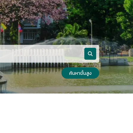
ค้นหาขั้นสูง