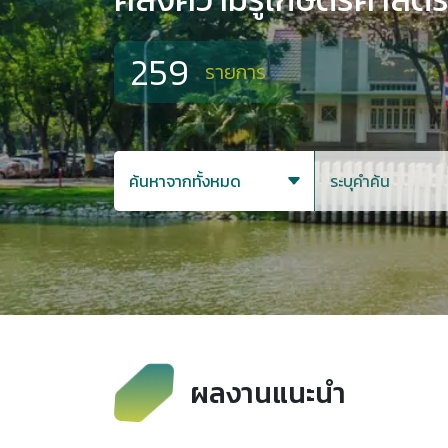
259
รายการ
ผลงานแนะนำ