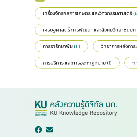
เครื่องจักรกลการเกษตร และวิศวกรรมศาสตร์
(
เศรษฐศาสตร์ การพัฒนา และสังคมวิทยาชนบท
การอารักขาพืช
(11)
วิทยาการหลังการเ
การบริหาร และการออกกฎหมาย
(1)
กา