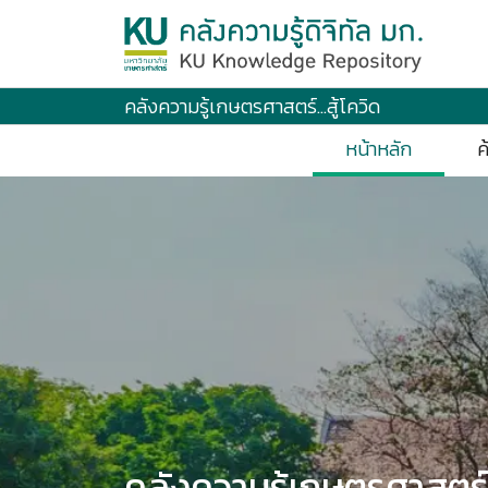
คลังความรู้เกษตรศาสตร์...สู้โควิด
หน้าหลัก
ค
คลังความรู้เกษตรศาสตร์..