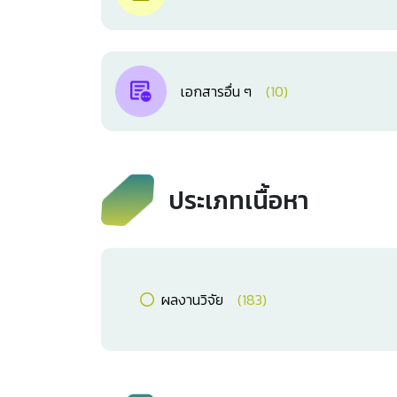
เอกสารอื่น ๆ
(10)
ประเภทเนื้อหา
ผลงานวิจัย
(183)