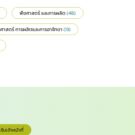
พืชศาสตร์ และการผลิต
(48)
วศาสตร์ การผลิตและการอารักขา
(13)
ับเจ้าหน้าที่