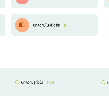
บทความในหนังสือ
(6)
บทความรู้ทั่วไป
(70)
เ