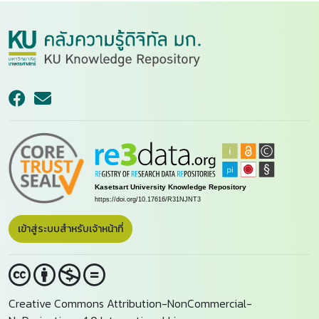
เข้าสู่ระบบสำหรับเจ้าหน้าที่
Creative Commons Attribution-NonCommercial-