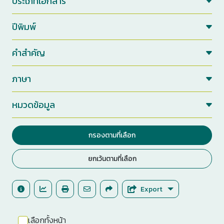
ประเภทเอกสาร
ปีพิมพ์
คำสำคัญ
ภาษา
หมวดข้อมูล
กรองตามที่เลือก
ยกเว้นตามที่เลือก
Export
เลือกทั้งหน้า