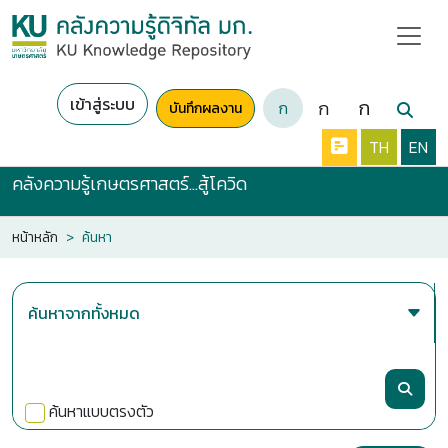
เข้าสู่ระบบ
ก
ก
ก
บันทึกผลงาน
TH
EN
คลังความรู้เกษตรศาสตร์...สู้โควิด
หน้าหลัก
ค้นหา
ค้นหาแบบตรงตัว