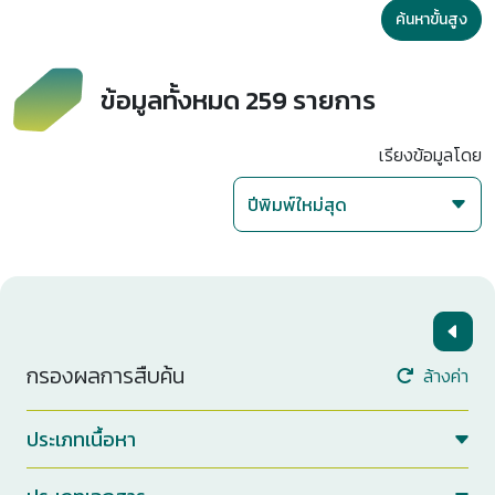
ค้นหาขั้นสูง
ข้อมูลทั้งหมด 259 รายการ
เรียงข้อมูลโดย
กรองผลการสืบค้น
ล้างค่า
ประเภทเนื้อหา