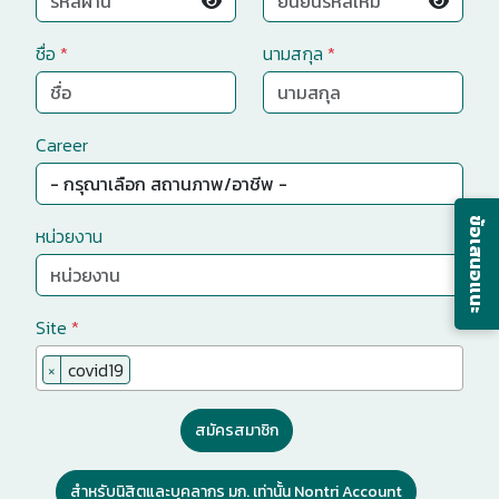
ชื่อ
*
นามสกุล
*
Career
ข้อเสนอแนะ
หน่วยงาน
Site
*
×
covid19
สมัครสมาชิก
สำหรับนิสิตและบุคลากร มก. เท่านั้น Nontri Account