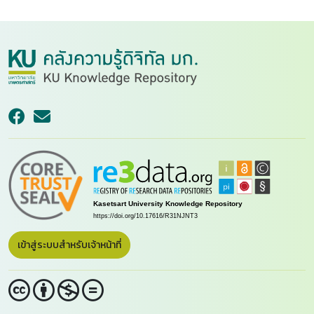
เข้าสู่ระบบสำหรับเจ้าหน้าที่