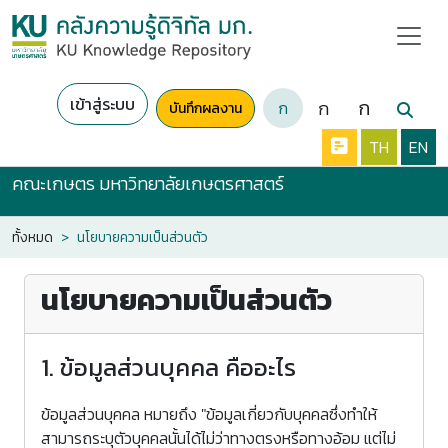
เข้าสู่ระบบ
ก
ก
ก
บันทึกผลงาน
TH
EN
คณะเกษตร มหาวิทยาลัยเกษตรศาสตร์
ทั้งหมด
นโยบายความเป็นส่วนตัว
นโยบายความเป็นส่วนตัว
1. ข้อมูลส่วนบุคคล คืออะไร
ข้อมูลส่วนบุคคล หมายถึง "ข้อมูลเกี่ยวกับบุคคลซึ่งทำให้
สามารถระบุตัวบุคคลนั้นได้ไม่ว่าทางตรงหรือทางอ้อม แต่ไม่