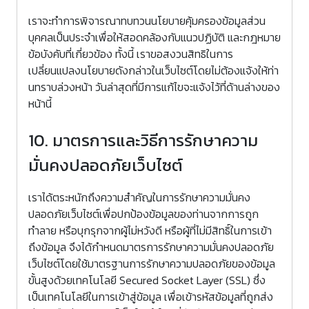
เราจะทำการพิจารณาทบทวนนโยบายคุ้มครองข้อมูลส่วน
บุคคลเป็นประจำเพื่อให้สอดคล้องกับแนวปฏิบัติ และกฎหมาย
ข้อบังคับที่เกี่ยวข้อง ทั้งนี้ เราขอสงวนสิทธิในการ
เปลี่ยนแปลงนโยบายดังกล่าวในเว็บไซต์โดยไม่ต้องแจ้งให้ท่า
นทราบล่วงหน้า วันล่าสุดที่มีการแก้ไขจะแจ้งไว้ที่ด้านล่างของ
หน้านี้
10. มาตรการและวิธีการรักษาความ
มั่นคงปลอดภัยเว็บไซต์
เราได้ตระหนักถึงความสำคัญในการรักษาความมั่นคง
ปลอดภัยเว็บไซต์เพื่อปกป้องข้อมูลของท่านจากการถูก
ทำลาย หรือบุกรุกจากผู้ไม่หวังดี หรือผู้ที่ไม่มีสิทธิ์ในการเข้า
ถึงข้อมูล จึงได้กำหนดมาตรการรักษาความมั่นคงปลอดภัย
เว็บไซต์โดยใช้มาตรฐานการรักษาความปลอดภัยของข้อมูล
ขั้นสูงด้วยเทคโนโลยี Secured Socket Layer (SSL) ซึ่ง
เป็นเทคโนโลยีในการเข้าสู่ข้อมูล เพื่อเข้ารหัสข้อมูลที่ถูกส่ง