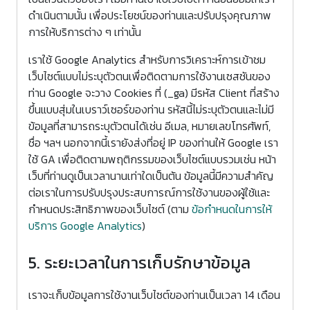
ดำเนินตามนั้น เพื่อประโยชน์ของท่านและปรับปรุงคุณภาพ
การให้บริการต่าง ๆ เท่านั้น
เราใช้ Google Analytics สำหรับการวิเคราะห์การเข้าชม
เว็บไซต์แบบไม่ระบุตัวตนเพื่อติดตามการใช้งานเซสชันของ
ท่าน Google จะวาง Cookies ที่ (_ga) มีรหัส Client ที่สร้าง
ขึ้นแบบสุ่มในเบราว์เซอร์ของท่าน รหัสนี้ไม่ระบุตัวตนและไม่มี
ข้อมูลที่สามารถระบุตัวตนได้เช่น อีเมล, หมายเลขโทรศัพท์,
ชื่อ ฯลฯ นอกจากนี้เรายังส่งที่อยู่ IP ของท่านให้ Google เรา
ใช้ GA เพื่อติดตามพฤติกรรมของเว็บไซต์แบบรวมเช่น หน้า
เว็บที่ท่านดูเป็นเวลานานเท่าใดเป็นต้น ข้อมูลนี้มีความสำคัญ
ต่อเราในการปรับปรุงประสบการณ์การใช้งานของผู้ใช้และ
กำหนดประสิทธิภาพของเว็บไซต์ (ตาม
ข้อกำหนดในการให้
บริการ Google Analytics
)
5. ระยะเวลาในการเก็บรักษาข้อมูล
เราจะเก็บข้อมูลการใช้งานเว็บไซต์ของท่านเป็นเวลา 14 เดือน