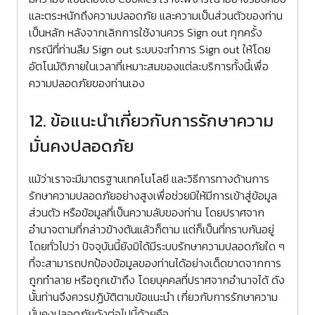
และตระหนักถึงความปลอดภัย และความเป็นส่วนตัวของท่าน
เป็นหลัก หลังจากเลิกการใช้งานควร Sign out ทุกครั้ง
กรณีที่ท่านลืม Sign out ระบบจะทำการ Sign out ให้โดย
อัตโนมัติภายในเวลาที่เหมาะสมของแต่ละบริการทั้งนี้เพื่อ
ความปลอดภัยของท่านเอง
12. ข้อแนะนำเกี่ยวกับการรักษาความ
มั่นคงปลอดภัย
แม้ว่าเราจะมีมาตรฐานเทคโนโลยี และวิธีการทางด้านการ
รักษาความปลอดภัยอย่างสูงเพื่อช่วยมิให้มีการเข้าสู่ข้อมูล
ส่วนตัว หรือข้อมูลที่เป็นความลับของท่าน โดยปราศจาก
อำนาจตามที่กล่าวข้างต้นแล้วก็ตาม แต่ก็เป็นที่ทราบกันอยู่
โดยทั่วไปว่า ปัจจุบันนี้ยังมิได้มีระบบรักษาความปลอดภัยใด ๆ
ที่จะสามารถปกป้องข้อมูลของท่านได้อย่างเด็ดขาดจากการ
ถูกทำลาย หรือถูกเข้าถึง โดยบุคคลที่ปราศจากอำนาจได้ ดัง
นั้นท่านจึงควรปฏิบัติตามข้อแนะนำ เกี่ยวกับการรักษาความ
มั่นคงปลอดภัยดังต่อไปนี้ด้วยคือ