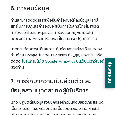
6. การลบข้อมูล
ท่านสามารถติดต่อเราเพื่อยื่นคำร้องขอให้ลบข้อมูล เรามี
สิทธิในการปฏิเสธคำร้องขอที่เป็นการใช้สิทธิโดยไม่สุจริต
คำร้องขอที่ไม่สมเหตุสมผล คำร้องขอที่กฎหมายไม่ได้
บัญญัติไว้ และ/หรือคำร้องขอที่ไม่สามารถปฏิบัติได้จริง
หากท่านต้องการปฏิเสธการเก็บข้อมูลการท่องเว็บไซต์ของ
ท่านด้วย Google โปรดลบ Cookies ที่ (_ga) ของท่าน หรือ
ติดตั้ง
โปรแกรมไม่ใช้ Google Analytics บนเว็บเบราว์เซอร์
ข้อเสนอแนะ
ของท่าน
7. การรักษาความเป็นส่วนตัวและ
ข้อมูลส่วนบุคคลของผู้ใช้บริการ
เราจะปฏิบัติต่อข้อมูลส่วนบุคคลอย่างมั่นคงปลอดภัย และปิด
เป็นความลับ และปกป้องความเป็นส่วนตัวของท่าน ภายใต้
นโยบายการคุ้มครองข้อมูลส่วนบุคคลของ มหาวิทยาลัย