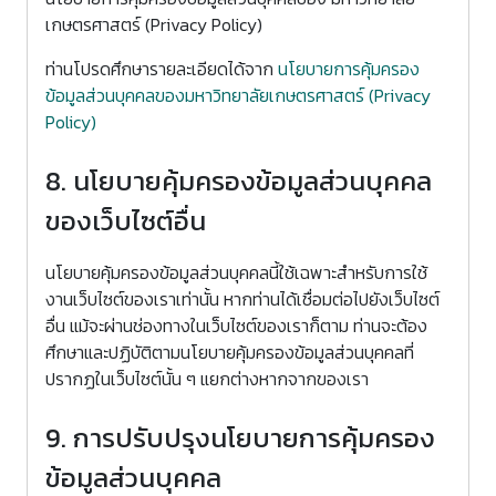
เกษตรศาสตร์ (Privacy Policy)
ท่านโปรดศึกษารายละเอียดได้จาก
นโยบายการคุ้มครอง
ข้อมูลส่วนบุคคลของมหาวิทยาลัยเกษตรศาสตร์ (Privacy
Policy)
8. นโยบายคุ้มครองข้อมูลส่วนบุคคล
ของเว็บไซต์อื่น
นโยบายคุ้มครองข้อมูลส่วนบุคคลนี้ใช้เฉพาะสำหรับการใช้
งานเว็บไซต์ของเราเท่านั้น หากท่านได้เชื่อมต่อไปยังเว็บไซต์
อื่น แม้จะผ่านช่องทางในเว็บไซต์ของเราก็ตาม ท่านจะต้อง
ศึกษาและปฏิบัติตามนโยบายคุ้มครองข้อมูลส่วนบุคคลที่
ปรากฏในเว็บไซต์นั้น ๆ แยกต่างหากจากของเรา
9. การปรับปรุงนโยบายการคุ้มครอง
ข้อมูลส่วนบุคคล