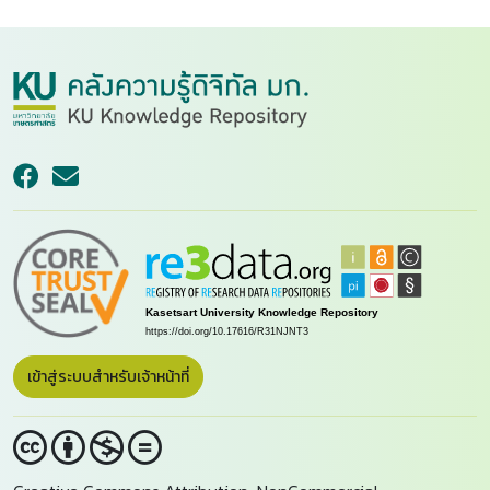
เข้าสู่ระบบสำหรับเจ้าหน้าที่