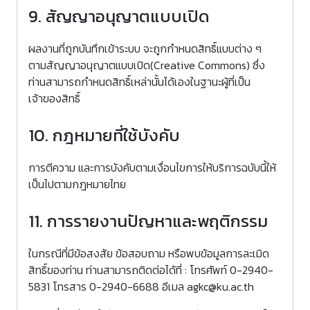
9. สัญญาอนุญาตแบบเปิด
ผลงานที่ถูกบันทึกเข้าระบบ จะถูกกำหนดสิทธิ์แบบต่าง ๆ
ตามสัญญาอนุญาตแบบเปิด(Creative Commons) ซึ่ง
ท่านสามารถกำหนดสิทธิ์เหล่านั้นได้เองในฐานะผู้ที่เป็น
เจ้าของสิทธิ์
10. กฎหมายที่ใช้บังคับ
การตีความ และการบังคับตามเงื่อนไขการให้บริการฉบับนี้ให้
เป็นไปตามกฎหมายไทย
11. การรายงานปัญหาและพฤติกรรม
ในกรณีที่มีข้อสงสัย ข้อสอบถาม หรือพบข้อมูลการละเมิด
สิทธิ์ของท่าน ท่านสามารถติดต่อได้ที่ : โทรศัพท์ 0-2940-
5831 โทรสาร 0-2940-6688 อีเมล agkc@ku.ac.th