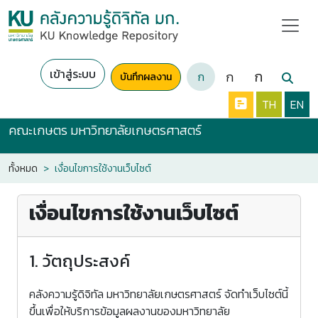
เข้าสู่ระบบ
ก
ก
ก
บันทึกผลงาน
TH
EN
คณะเกษตร มหาวิทยาลัยเกษตรศาสตร์
ทั้งหมด
เงื่อนไขการใช้งานเว็บไซต์
เงื่อนไขการใช้งานเว็บไซต์
1. วัตถุประสงค์
คลังความรู้ดิจิทัล มหาวิทยาลัยเกษตรศาสตร์ จัดทำเว็บไซต์นี้
ขึ้นเพื่อให้บริการข้อมูลผลงานของมหาวิทยาลัย