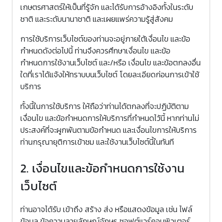
เกษตรศาสตร์ให้เป็นที่รู้จัก และได้รับการอ้างอิงทั้งในระดับ
ชาติ และระดับนานาชาติ และเผยแพร่ความรู้สู่สังคม
การใช้บริการเว็บไซต์ของท่านจะอยู่ภายใต้เงื่อนไข และข้อ
กำหนดดังต่อไปนี้ ท่านจึงควรศึกษาเงื่อนไข และข้อ
กำหนดการใช้งานเว็บไซต์ และ/หรือ เงื่อนไข และข้อตกลงอื่น
ใดที่เราได้แจ้งให้ทราบบนเว็บไซต์ โดยละเอียดก่อนการเข้าใช้
บริการ
ทั้งนี้ในการใช้บริการ ให้ถือว่าท่านได้ตกลงที่จะปฏิบัติตาม
เงื่อนไข และข้อกำหนดการให้บริการที่กำหนดไว้นี้ หากท่านไม่
ประสงค์ที่จะผูกพันตามข้อกำหนด และเงื่อนไขการให้บริการ
ท่านกรุณายุติการเข้าชม และใช้งานเว็บไซต์นี้ในทันที
2. เงื่อนไขและข้อกำหนดการใช้งาน
เว็บไซต์
ท่านอาจได้รับ เข้าถึง สร้าง ส่ง หรือแสดงข้อมูล เช่น ไฟล์
ข้อมูล ข้อความลายลักษณ์อักษร ซอฟต์แวร์คอมพิวเตอร์