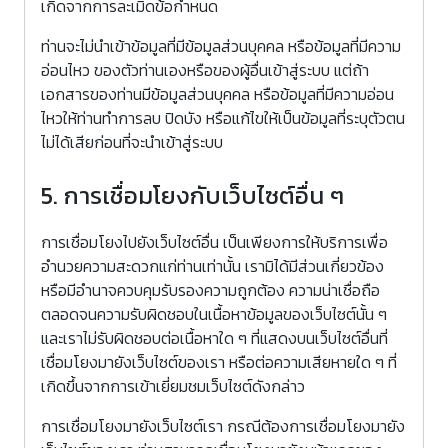
เกิดจากการละเมิดข้อกำหนด
ท่านจะไม่นำเข้าข้อมูลที่มีข้อมูลส่วนบุคคล หรือข้อมูลที่มีความ
อ่อนไหว ของตัวท่านเองหรือของผู้อื่นเข้าสู่ระบบ แต่ถ้า
เอกสารของท่านมีข้อมูลส่วนบุคคล หรือข้อมูลที่มีความอ่อน
ไหวให้ท่านทำการลบ ปิดบัง หรือแก้ไขให้เป็นข้อมูลที่ระบุตัวตน
ไม่ได้เสียก่อนที่จะนำเข้าสู่ระบบ
5. การเชื่อมโยงกับเว็บไซต์อื่น ๆ
การเชื่อมโยงไปยังเว็บไซต์อื่น เป็นเพียงการให้บริการเพื่อ
อำนวยความสะดวกแก่ท่านเท่านั้น เรามิได้มีส่วนเกี่ยวข้อง
หรือมีอำนาจควบคุมรับรองความถูกต้อง ความน่าเชื่อถือ
ตลอดจนความรับผิดชอบในเนื้อหาข้อมูลของเว็บไซต์นั้น ๆ
และเราไม่รับผิดชอบต่อเนื้อหาใด ๆ ที่แสดงบนเว็บไซต์อื่นที่
เชื่อมโยงมายังเว็บไซต์ของเรา หรือต่อความเสียหายใด ๆ ที่
เกิดขึ้นจากการเข้าเยี่ยมชมเว็บไซต์ดังกล่าว
การเชื่อมโยงมายังเว็บไซต์เรา กรณีต้องการเชื่อมโยงมายัง