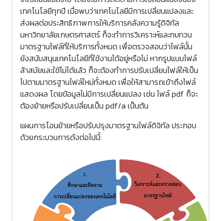
เทคโนโลยีทุกปี เมื่อพบว่าเทคโนโลยีมีการเปลี่ยนแปลงและ
ส่งผลต่อประสิทธิภาพการให้บริการคลังความรู้ดิจิทัล
มหาวิทยาลัยเกษตรศาสตร์ ก็จะทำการวิเคราะห์และทบทวน
มาตรฐานไฟล์ที่ให้บริการทั้งหมด เพื่อตรวจสอบว่าไฟล์นั้น
ยังสนับสนุนเทคโนโลยีที่ใช้งานได้อยู่หรือไม่ หากรูปแบบไฟล์
ล้าสมัยและใช้ไม่ได้แล้ว ก็จะต้องทำการปรับเปลี่ยนไฟล์ให้เป็น
ไปตามมาตรฐานไฟล์ใหม่ทั้งหมด เพื่อให้สามารถเข้าถึงไฟล์
แสดงผล โดยข้อมูลไม่มีการเปลี่ยนแปลง เช่น ไฟล์ pdf ก็จะ
ต้องย้ายหรือปรับเปลี่ยนเป็น pdf/a เป็นต้น
แผนการโอนย้ายหรือปรับปรุงมาตรฐานไฟล์ดิจิทัล ประกอบ
ด้วยกระบวนการดังต่อไปนี้: