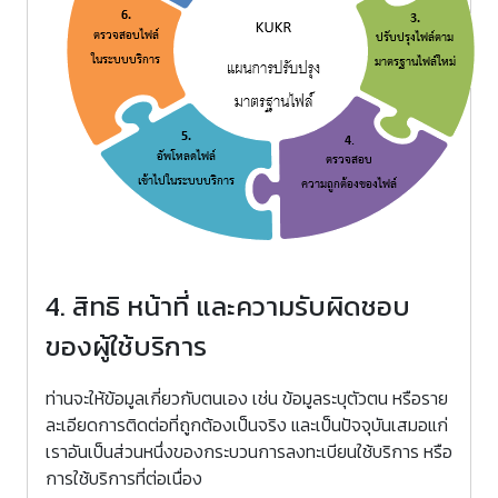
4. สิทธิ หน้าที่ และความรับผิดชอบ
ของผู้ใช้บริการ
ท่านจะให้ข้อมูลเกี่ยวกับตนเอง เช่น ข้อมูลระบุตัวตน หรือราย
ละเอียดการติดต่อที่ถูกต้องเป็นจริง และเป็นปัจจุบันเสมอแก่
เราอันเป็นส่วนหนึ่งของกระบวนการลงทะเบียนใช้บริการ หรือ
การใช้บริการที่ต่อเนื่อง