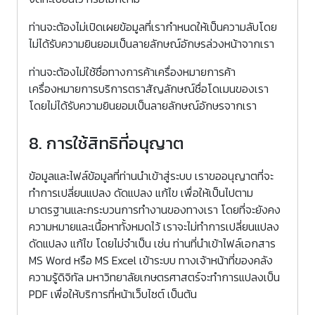
ท่านจะต้องไม่เปิดเผยข้อมูลที่เรากำหนดให้เป็นความลับโดย
ไม่ได้รับความยินยอมเป็นลายลักษณ์อักษรล่วงหน้าจากเรา
ท่านจะต้องไม่ใช้ชื่อทางการค้าเครื่องหมายการค้า
เครื่องหมายการบริการตราสัญลักษณ์ชื่อโดเมนของเรา
โดยไม่ได้รับความยินยอมเป็นลายลักษณ์อักษรจากเรา
8. การใช้สิทธิที่อนุญาต
ข้อมูลและไฟล์ข้อมูลที่ท่านนำเข้าสู่ระบบ เราขออนุญาตที่จะ
ทำการเปลี่ยนแปลง ดัดแปลง แก้ไข เพื่อให้เป็นไปตาม
มาตรฐานและกระบวนการทำงานของทางเรา โดยที่จะยังคง
ความหมายและเนื้อหาทั้งหมดไว้ เราจะไม่ทำการเปลี่ยนแปลง
ดัดแปลง แก้ไข โดยไม่จำเป็น เช่น ท่านที่นำเข้าไฟล์เอกสาร
MS Word หรือ MS Excel เข้าระบบ ทางเจ้าหน้าที่ของคลัง
ความรู้ดิจิทัล มหาวิทยาลัยเกษตรศาสตร์จะทำการแปลงเป็น
PDF เพื่อให้บริการที่หน้าเว็บไซต์ เป็นต้น