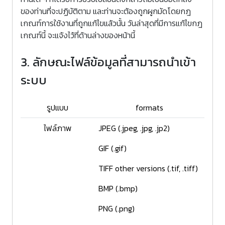
ของท่านที่จะปฏิบัติตาม และท่านจะต้องถูกผูกมัดโดยกฎ
เกณฑ์การใช้งานที่ถูกแก้ไขแล้วนั้น วันล่าสุดที่มีการแก้ไขกฎ
เกณฑ์นี้ จะแจ้งไว้ที่ด้านล่างของหน้านี้
3. ลักษณะไฟล์ข้อมูลที่สามารถนำเข้า
ระบบ
รูปแบบ
formats
ไฟล์ภาพ
JPEG (.jpeg, .jpg, .jp2)
GIF (.gif)
TIFF other versions (.tif, .tiff)
BMP (.bmp)
PNG (.png)