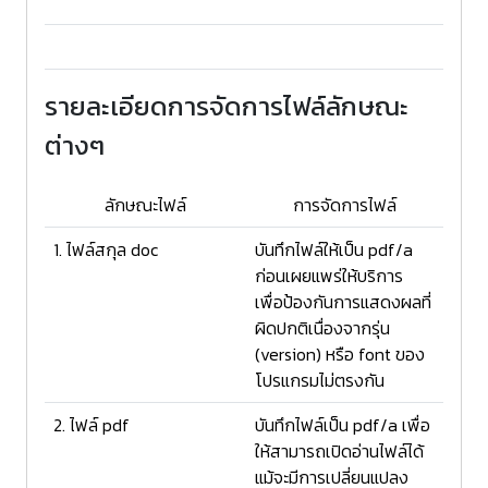
รายละเอียดการจัดการไฟล์ลักษณะ
ต่างๆ
ลักษณะไฟล์
การจัดการไฟล์
1. ไฟล์สกุล doc
บันทึกไฟล์ให้เป็น pdf/a
ก่อนเผยแพร่ให้บริการ
เพื่อป้องกันการแสดงผลที่
ผิดปกติเนื่องจากรุ่น
(version) หรือ font ของ
โปรแกรมไม่ตรงกัน
2. ไฟล์ pdf
บันทึกไฟล์เป็น pdf/a เพื่อ
ให้สามารถเปิดอ่านไฟล์ได้
แม้จะมีการเปลี่ยนแปลง