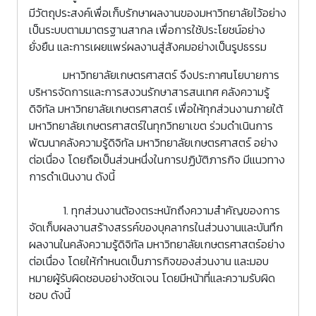
มีวัตถุประสงค์เพื่อเก็บรักษาผลงานของมหาวิทยาลัยไว้อย่าง
เป็นระบบตามมาตรฐานสากล เพื่อการใช้ประโยชน์อย่าง
ยั่งยืน และการเผยแพร่ผลงานสู่สังคมอย่างเป็นรูปธรรม
มหาวิทยาลัยเกษตรศาสตร์ จึงประกาศนโยบายการ
บริหารจัดการและการสงวนรักษาสารสนเทศ คลังความรู้
ดิจิทัล มหาวิทยาลัยเกษตรศาสตร์ เพื่อให้ทุกส่วนงานภายใต้
มหาวิทยาลัยเกษตรศาสตร์ในทุกวิทยาเขต ร่วมดำเนินการ
พัฒนาคลังความรู้ดิจิทัล มหาวิทยาลัยเกษตรศาสตร์ อย่าง
ต่อเนื่อง โดยถือเป็นส่วนหนึ่งในการปฏิบัติภารกิจ มีแนวทาง
การดำเนินงาน ดังนี้
1. ทุกส่วนงานต้องตระหนักถึงความสำคัญของการ
จัดเก็บผลงานสร้างสรรค์ของบุคลากรในส่วนงานและบันทึก
ผลงานในคลังความรู้ดิจิทัล มหาวิทยาลัยเกษตรศาสตร์อย่าง
ต่อเนื่อง โดยให้กำหนดเป็นภารกิจของส่วนงาน และมอบ
หมายผู้รับผิดชอบอย่างชัดเจน โดยมีหน้าที่และความรับผิด
ชอบ ดังนี้