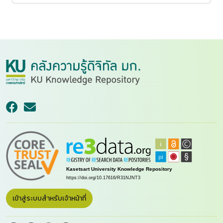
เข้าสู่ระบบสำหรับเจ้าหน้าที่