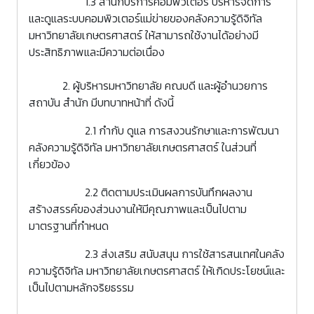
1.3 สำนักบริการคอมพิวเตอร์ บริหารจัดการ
และดูแลระบบคอมพิวเตอร์แม่ข่ายของคลังความรู้ดิจิทัล
มหาวิทยาลัยเกษตรศาสตร์ ให้สามารถใช้งานได้อย่างมี
ประสิทธิภาพและมีความต่อเนื่อง
2. ผู้บริหารมหาวิทยาลัย คณบดี และผู้อำนวยการ
สถาบัน สำนัก มีบทบาทหน้าที่ ดังนี้
2.1 กำกับ ดูแล การสงวนรักษาและการพัฒนา
คลังความรู้ดิจิทัล มหาวิทยาลัยเกษตรศาสตร์ ในส่วนที่
เกี่ยวข้อง
2.2 ติดตามประเมินผลการบันทึกผลงาน
สร้างสรรค์ของส่วนงานให้มีคุณภาพและเป็นไปตาม
มาตรฐานที่กำหนด
2.3 ส่งเสริม สนับสนุน การใช้สารสนเทศในคลัง
ความรู้ดิจิทัล มหาวิทยาลัยเกษตรศาสตร์ ให้เกิดประโยชน์และ
เป็นไปตามหลักจริยธรรม