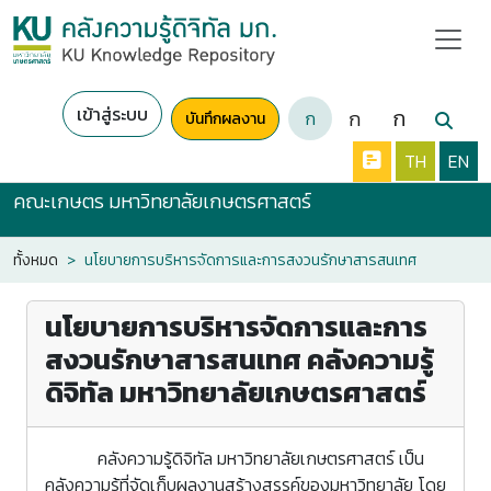
เข้าสู่ระบบ
ก
ก
ก
บันทึกผลงาน
TH
EN
คณะเกษตร มหาวิทยาลัยเกษตรศาสตร์
ทั้งหมด
นโยบายการบริหารจัดการและการสงวนรักษาสารสนเทศ
นโยบายการบริหารจัดการและการ
สงวนรักษาสารสนเทศ คลังความรู้
ดิจิทัล มหาวิทยาลัยเกษตรศาสตร์
คลังความรู้ดิจิทัล มหาวิทยาลัยเกษตรศาสตร์ เป็น
คลังความรู้ที่จัดเก็บผลงานสร้างสรรค์ของมหาวิทยาลัย โดย