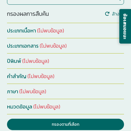
กรองผลการสืบค้น
ล้างค่า
ข้อเสนอแนะ
ประเภทเนื้อหา
(ไม่พบข้อมูล)
ประเภทเอกสาร
(ไม่พบข้อมูล)
ปีพิมพ์
(ไม่พบข้อมูล)
คำสำคัญ
(ไม่พบข้อมูล)
ภาษา
(ไม่พบข้อมูล)
หมวดข้อมูล
(ไม่พบข้อมูล)
กรองตามที่เลือก