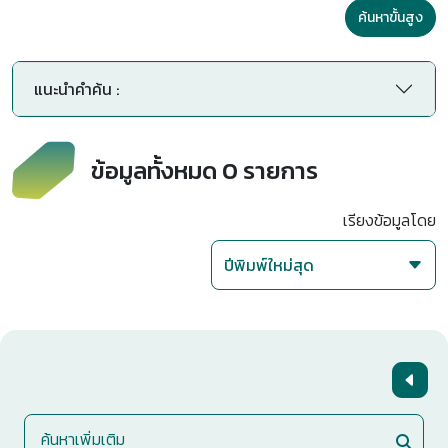
ค้นหาขั้นสูง
แนะนำคำค้น :
ข้อมูลทั้งหมด 0 รายการ
เรียงข้อมูลโดย