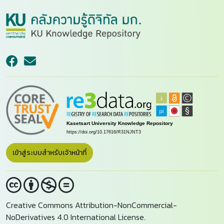
เข้าสู่ระบบสำหรับเจ้าหน้าที่
Creative Commons Attribution-NonCommercial-
NoDerivatives 4.0 International License.