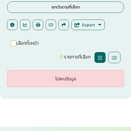
ยกเว้นตามที่เลือก
Export
เลือกทั้งหน้า
0
รายการที่เลือก
ไม่พบข้อมูล