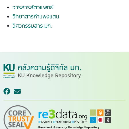
วารสารสัตวแพทย์
วิทยาสารกำแพงแสน
วิศวกรรมสาร มก.