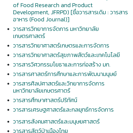
of Food Research and Product
Development, JFRPD) [ชื่อวารสารเดิม : วารสาร
อาหาร (Food Journal)]
วารสารวิทยาการจัดการ มหาวิทยาลัย
เกษตรศาสตร์
วารสารวิทยาศาสตร์เกษตรและการจัดการ
วารสารวิทยาศาสตร์สุขภาพสัตว์และเทคโนโลยี
วารสารวิศวกรรมโยธาและการก่อสร้าง มก.
วารสารศาสตร์การศึกษาและการพัฒนามนุษย์
วารสารศิลปศาสตร์และวิทยาการจัดการ
มหาวิทยาลัยเกษตรศาตร์
วารสารศึกษาศาสตร์ปริทัศน์
วารสารเศรษฐศาสตร์และกลยุทธ์การจัดการ
วารสารสังคมศาสตร์และมนุษยศาสตร์
วารสารสัตว์ป่าเมืองไทย