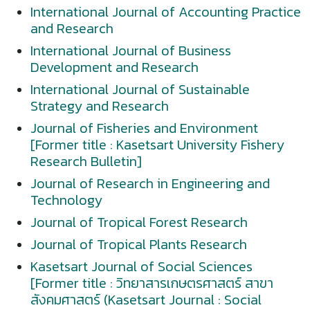
International Journal of Accounting Practice
and Research
International Journal of Business
Development and Research
International Journal of Sustainable
Strategy and Research
Journal of Fisheries and Environment
[Former title : Kasetsart University Fishery
Research Bulletin]
Journal of Research in Engineering and
Technology
Journal of Tropical Forest Research
Journal of Tropical Plants Research
Kasetsart Journal of Social Sciences
[Former title : วิทยาสารเกษตรศาสตร์ สาขา
สังคมศาสตร์ (Kasetsart Journal : Social