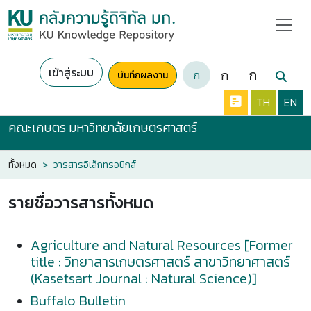
เข้าสู่ระบบ
ก
ก
ก
บันทึกผลงาน
TH
EN
คณะเกษตร มหาวิทยาลัยเกษตรศาสตร์
ทั้งหมด
วารสารอิเล็กทรอนิกส์
รายชื่อวารสารทั้งหมด
Agriculture and Natural Resources [Former
title : วิทยาสารเกษตรศาสตร์ สาขาวิทยาศาสตร์
(Kasetsart Journal : Natural Science)]
Buffalo Bulletin