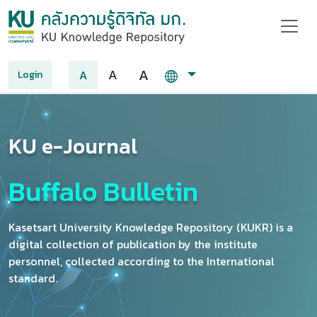
A
A
A
Login
KU e-Journal
Buffalo Bulletin
Kasetsart University Knowledge Repository (KUKR) is a
digital collection of publication by the institute
personnel, collected according to the International
standard.