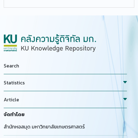
Search
Statistics
Article
จัดทำโดย
สำนักหอสมุด มหาวิทยาลัยเกษตรศาสตร์